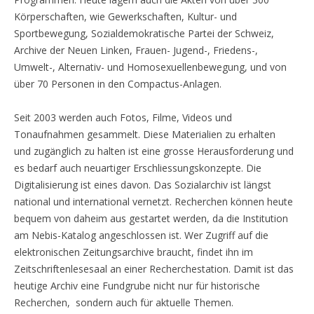
Körperschaften, wie Gewerkschaften, Kultur- und
Sportbewegung, Sozialdemokratische Partei der Schweiz,
Archive der Neuen Linken, Frauen- Jugend-, Friedens-,
Umwelt-, Alternativ- und Homosexuellenbewegung, und von
über 70 Personen in den Compactus-Anlagen.
Seit 2003 werden auch Fotos, Filme, Videos und
Tonaufnahmen gesammelt. Diese Materialien zu erhalten
und zugänglich zu halten ist eine grosse Herausforderung und
es bedarf auch neuartiger Erschliessungskonzepte. Die
Digitalisierung ist eines davon. Das Sozialarchiv ist längst
national und international vernetzt. Recherchen können heute
bequem von daheim aus gestartet werden, da die Institution
am Nebis-Katalog angeschlossen ist. Wer Zugriff auf die
elektronischen Zeitungsarchive braucht, findet ihn im
Zeitschriftenlesesaal an einer Recherchestation. Damit ist das
heutige Archiv eine Fundgrube nicht nur für historische
Recherchen, sondern auch für aktuelle Themen.