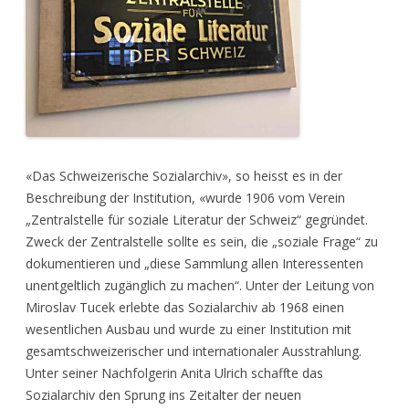
«Das Schweizerische Sozialarchiv», so heisst es in der
Beschreibung der Institution, «wurde 1906 vom Verein
„Zentralstelle für soziale Literatur der Schweiz“ gegründet.
Zweck der Zentralstelle sollte es sein, die „soziale Frage“ zu
dokumentieren und „diese Sammlung allen Interessenten
unentgeltlich zugänglich zu machen“. Unter der Leitung von
Miroslav Tucek erlebte das Sozialarchiv ab 1968 einen
wesentlichen Ausbau und wurde zu einer Institution mit
gesamtschweizerischer und internationaler Ausstrahlung.
Unter seiner Nachfolgerin Anita Ulrich schaffte das
Sozialarchiv den Sprung ins Zeitalter der neuen