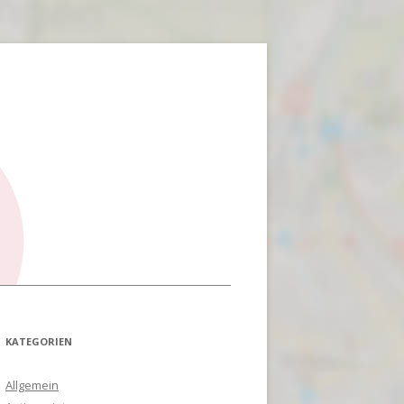
KATEGORIEN
Allgemein