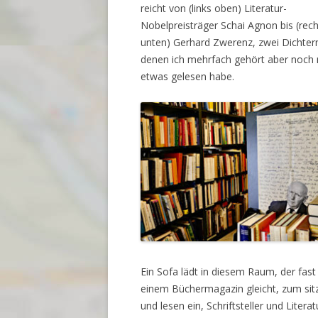
reicht von (links oben) Literatur-
Nobelpreisträger Schai Agnon bis (rec
unten) Gerhard Zwerenz, zwei Dichter
denen ich mehrfach gehört aber noch 
etwas gelesen habe.
Ein Sofa lädt in diesem Raum, der fas
einem Büchermagazin gleicht, zum sit
und lesen ein, Schriftsteller und Literat