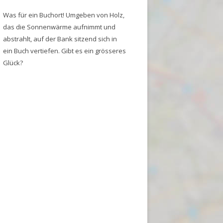
Was für ein Buchort! Umgeben von Holz,
das die Sonnenwärme aufnimmt und
abstrahlt, auf der Bank sitzend sich in
ein Buch vertiefen. Gibt es ein grösseres
Glück?