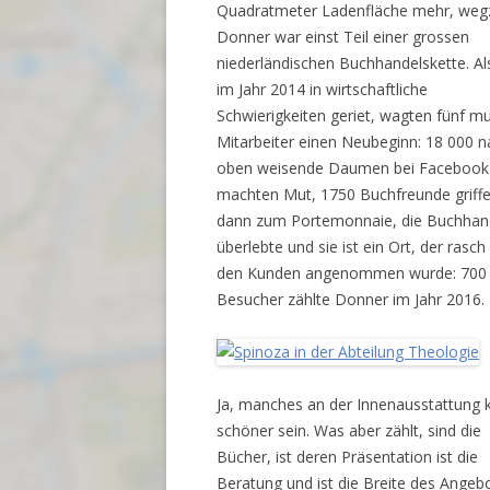
Quadratmeter Ladenfläche mehr, weg
Donner war einst Teil einer grossen
niederländischen Buchhandelskette. Al
im Jahr 2014 in wirtschaftliche
Schwierigkeiten geriet, wagten fünf mu
Mitarbeiter einen Neubeginn: 18 000 n
oben weisende Daumen bei Facebook
machten Mut, 1750 Buchfreunde griff
dann zum Portemonnaie, die Buchhan
überlebte und sie ist ein Ort, der rasch
den Kunden angenommen wurde: 700
Besucher zählte Donner im Jahr 2016.
Ja, manches an der Innenausstattung 
schöner sein. Was aber zählt, sind die
Bücher, ist deren Präsentation ist die
Beratung und ist die Breite des Angebo