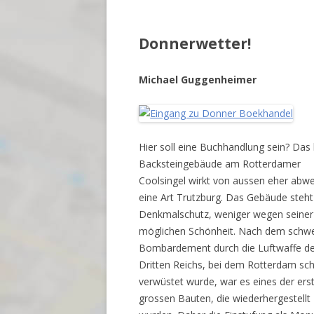
Donnerwetter!
Michael Guggenheimer
Hier soll eine Buchhandlung sein? Das
Backsteingebäude am Rotterdamer
Coolsingel wirkt von aussen eher abwe
eine Art Trutzburg. Das Gebäude steht
Denkmalschutz, weniger wegen seiner
möglichen Schönheit. Nach dem schw
Bombardement durch die Luftwaffe d
Dritten Reichs, bei dem Rotterdam sc
verwüstet wurde, war es eines der ers
grossen Bauten, die wiederhergestellt