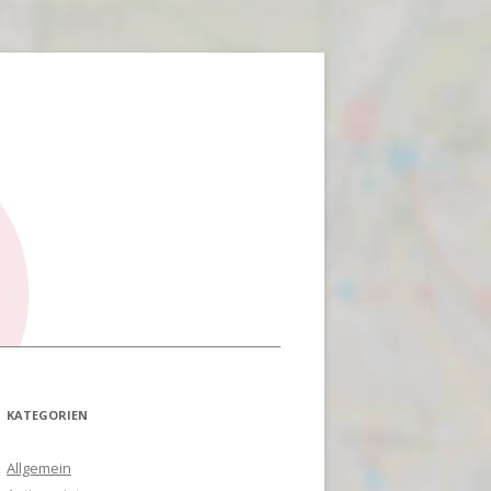
KATEGORIEN
Allgemein