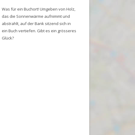
Was für ein Buchort! Umgeben von Holz,
das die Sonnenwärme aufnimmt und
abstrahlt, auf der Bank sitzend sich in
ein Buch vertiefen. Gibt es ein grösseres
Glück?