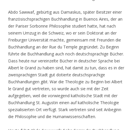
Abdo Sawwaf, gebürtig aus Damaskus, später Besitzer einer
französischsprachigen Buchhandlung in Buenos Aires, der an
der Pariser Sorbonne Philosophie studiert hatte, hat nach
seinem Umzug in die Schweiz, wo er sein Doktorat an der
Freiburger Universität machte, gemeinsam mit Freunden die
Buchhandlung an der Rue du Temple gegründet. Zu Beginn
führte die Buchhandlung auch noch deutschsprachige Bücher.
Dass heute nur vereinzelte Bücher in deutscher Sprache bei
Albert le Grand zu haben sind, hat damit zu tun, dass es in der
zweisprachigen Stadt gut dotierte deutschsprachige
Buchhandlungen gibt. War die Theologie zu Beginn bei Albert
le Grand gut vertreten, so wurde auch sie mit der Zeit
aufgegeben, weil die vorwiegend katholische Stadt mit der
Buchhandlung St. Augustin einen auf katholische Theologie
spezialisierten Ort verfügt. Stark vertreten sind seit Anbeginn
die Philosophie und die Humanwissenschaften.