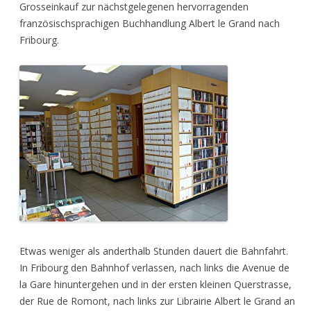
Grosseinkauf zur nächstgelegenen hervorragenden
französischsprachigen Buchhandlung Albert le Grand nach
Fribourg.
Etwas weniger als anderthalb Stunden dauert die Bahnfahrt.
In Fribourg den Bahnhof verlassen, nach links die Avenue de
la Gare hinuntergehen und in der ersten kleinen Querstrasse,
der Rue de Romont, nach links zur Librairie Albert le Grand an