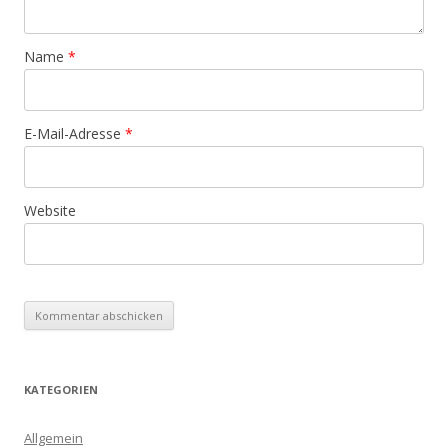
Name
*
E-Mail-Adresse
*
Website
KATEGORIEN
Allgemein