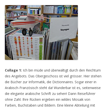
Collage 1:
Ich bin müde und überwältigt durch den Reichtum
des Angebots. Das Obergeschoss ist viel grösser. Hier stehen
die Bücher zur Informatik, die Dictionnaires. Sogar einer in
Arabisch-Französisch steht da! Wunderbar ist es, seitenweise
die elegante arabische Schrift zu sehen! Dann Reiseführer
ohne Zahl. Ihre Rücken ergeben ein wildes Mosaik von
Farben, Buchstaben und Bildern. Eine kleine Abteilung mit