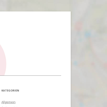
KATEGORIEN
Allgemein