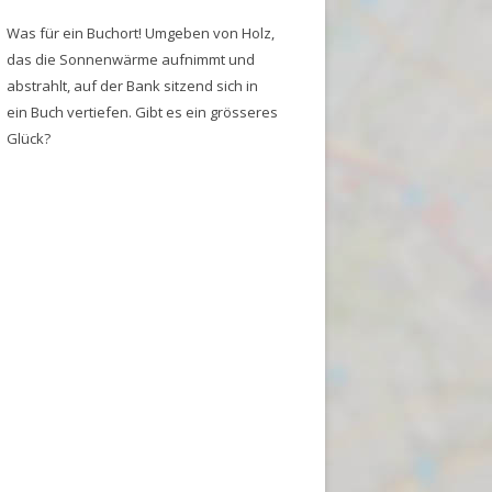
Was für ein Buchort! Umgeben von Holz,
das die Sonnenwärme aufnimmt und
abstrahlt, auf der Bank sitzend sich in
ein Buch vertiefen. Gibt es ein grösseres
Glück?