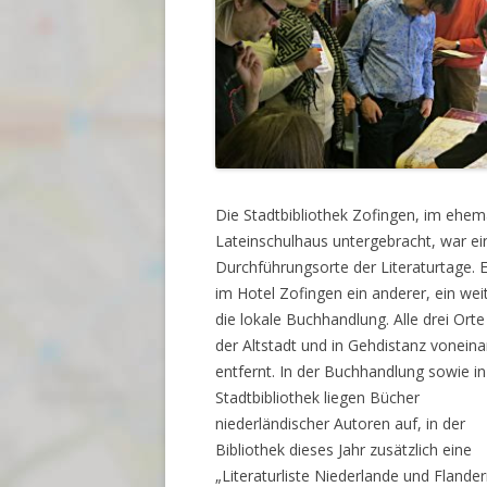
Die Stadtbibliothek Zofingen, im ehem
Lateinschulhaus untergebracht, war ei
Durchführungsorte der Literaturtage. E
im Hotel Zofingen ein anderer, ein wei
die lokale Buchhandlung. Alle drei Orte 
der Altstadt und in Gehdistanz vonein
entfernt. In der Buchhandlung sowie in
Stadtbibliothek liegen Bücher
niederländischer Autoren auf, in der
Bibliothek dieses Jahr zusätzlich eine
„Literaturliste Niederlande und Flander