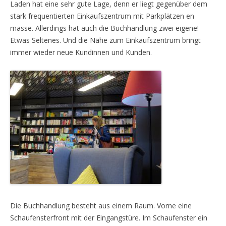
Laden hat eine sehr gute Lage, denn er liegt gegenüber dem
stark frequentierten Einkaufszentrum mit Parkplätzen en
masse. Allerdings hat auch die Buchhandlung zwei eigene!
Etwas Seltenes. Und die Nähe zum Einkaufszentrum bringt
immer wieder neue Kundinnen und Kunden.
Die Buchhandlung besteht aus einem Raum. Vorne eine
Schaufensterfront mit der Eingangstüre. Im Schaufenster ein