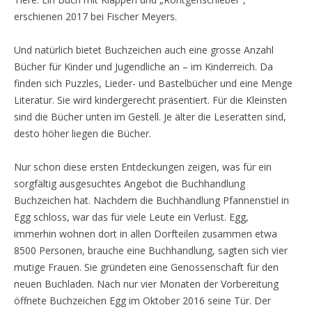
erschienen 2017 bei Fischer Meyers.
Und natürlich bietet Buchzeichen auch eine grosse Anzahl
Bücher für Kinder und Jugendliche an – im Kinderreich. Da
finden sich Puzzles, Lieder- und Bastelbücher und eine Menge
Literatur. Sie wird kindergerecht präsentiert. Für die Kleinsten
sind die Bücher unten im Gestell. Je älter die Leseratten sind,
desto höher liegen die Bücher.
Nur schon diese ersten Entdeckungen zeigen, was für ein
sorgfältig ausgesuchtes Angebot die Buchhandlung
Buchzeichen hat. Nachdem die Buchhandlung Pfannenstiel in
Egg schloss, war das für viele Leute ein Verlust. Egg,
immerhin wohnen dort in allen Dorfteilen zusammen etwa
8500 Personen, brauche eine Buchhandlung, sagten sich vier
mutige Frauen. Sie gründeten eine Genossenschaft für den
neuen Buchladen. Nach nur vier Monaten der Vorbereitung
öffnete Buchzeichen Egg im Oktober 2016 seine Tür. Der