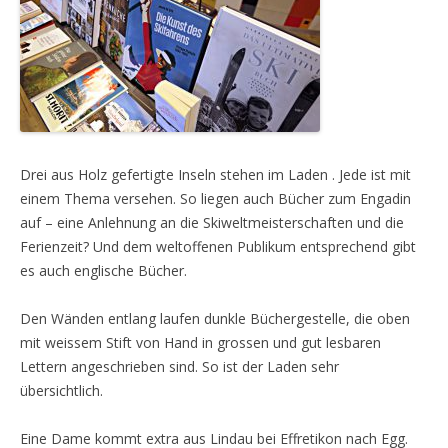
Drei aus Holz gefertigte Inseln stehen im Laden . Jede ist mit
einem Thema versehen. So liegen auch Bücher zum Engadin
auf – eine Anlehnung an die Skiweltmeisterschaften und die
Ferienzeit? Und dem weltoffenen Publikum entsprechend gibt
es auch englische Bücher.
Den Wänden entlang laufen dunkle Büchergestelle, die oben
mit weissem Stift von Hand in grossen und gut lesbaren
Lettern angeschrieben sind. So ist der Laden sehr
übersichtlich.
Eine Dame kommt extra aus Lindau bei Effretikon nach Egg.