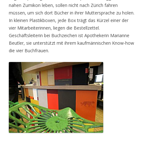
nahen Zumikon leben, sollen nicht nach Zürich fahren
müssen, um sich dort Bücher in ihrer Muttersprache zu holen.
In kleinen Plastikboxen, jede Box trägt das Kürzel einer der
vier Mitarbeiterinnen, liegen die Bestellzettel.
Geschäftsleiterin bei Buchzeichen ist Apothekerin Marianne
Beutler, sie unterstützt mit ihrem kaufmännischen Know-how
die vier Buchfrauen.