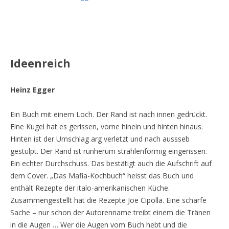
Ideenreich
Heinz Egger
Ein Buch mit einem Loch. Der Rand ist nach innen gedrückt.
Eine Kugel hat es gerissen, vorne hinein und hinten hinaus.
Hinten ist der Umschlag arg verletzt und nach aussseb
gestülpt. Der Rand ist runherum strahlenförmig eingerissen.
Ein echter Durchschuss. Das bestätigt auch die Aufschrift auf
dem Cover. „Das Mafia-Kochbuch“ heisst das Buch und
enthält Rezepte der italo-amerikanischen Küche.
Zusammengestellt hat die Rezepte Joe Cipolla. Eine scharfe
Sache – nur schon der Autorenname treibt einem die Tränen
in die Augen … Wer die Augen vom Buch hebt und die