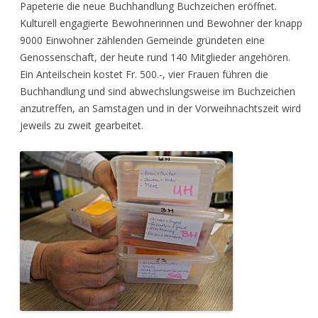
Papeterie die neue Buchhandlung Buchzeichen eröffnet.
Kulturell engagierte Bewohnerinnen und Bewohner der knapp
9000 Einwohner zählenden Gemeinde gründeten eine
Genossenschaft, der heute rund 140 Mitglieder angehören.
Ein Anteilschein kostet Fr. 500.-, vier Frauen führen die
Buchhandlung und sind abwechslungsweise im Buchzeichen
anzutreffen, an Samstagen und in der Vorweihnachtszeit wird
jeweils zu zweit gearbeitet.