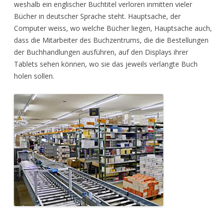
weshalb ein englischer Buchtitel verloren inmitten vieler
Bücher in deutscher Sprache steht. Hauptsache, der
Computer weiss, wo welche Bücher liegen, Hauptsache auch,
dass die Mitarbeiter des Buchzentrums, die die Bestellungen
der Buchhandlungen ausführen, auf den Displays ihrer
Tablets sehen können, wo sie das jeweils verlangte Buch
holen sollen.