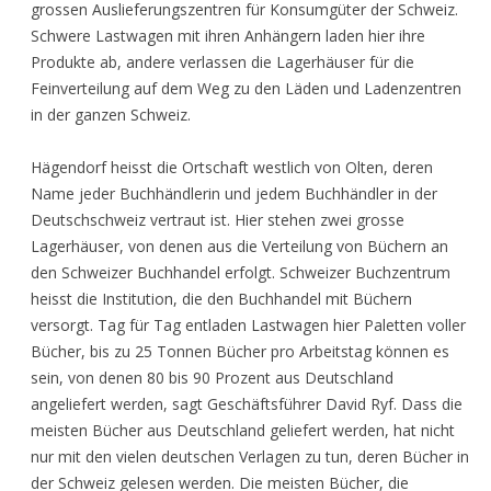
grossen Auslieferungszentren für Konsumgüter der Schweiz.
Schwere Lastwagen mit ihren Anhängern laden hier ihre
Produkte ab, andere verlassen die Lagerhäuser für die
Feinverteilung auf dem Weg zu den Läden und Ladenzentren
in der ganzen Schweiz.
Hägendorf heisst die Ortschaft westlich von Olten, deren
Name jeder Buchhändlerin und jedem Buchhändler in der
Deutschschweiz vertraut ist. Hier stehen zwei grosse
Lagerhäuser, von denen aus die Verteilung von Büchern an
den Schweizer Buchhandel erfolgt. Schweizer Buchzentrum
heisst die Institution, die den Buchhandel mit Büchern
versorgt. Tag für Tag entladen Lastwagen hier Paletten voller
Bücher, bis zu 25 Tonnen Bücher pro Arbeitstag können es
sein, von denen 80 bis 90 Prozent aus Deutschland
angeliefert werden, sagt Geschäftsführer David Ryf. Dass die
meisten Bücher aus Deutschland geliefert werden, hat nicht
nur mit den vielen deutschen Verlagen zu tun, deren Bücher in
der Schweiz gelesen werden. Die meisten Bücher, die