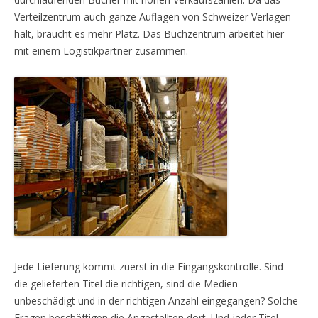
Verteilzentrum auch ganze Auflagen von Schweizer Verlagen
hält, braucht es mehr Platz. Das Buchzentrum arbeitet hier
mit einem Logistikpartner zusammen.
Jede Lieferung kommt zuerst in die Eingangskontrolle. Sind
die gelieferten Titel die richtigen, sind die Medien
unbeschädigt und in der richtigen Anzahl eingegangen? Solche
Fragen beschäftigen die Angestellten dort. Und jeder Titel,