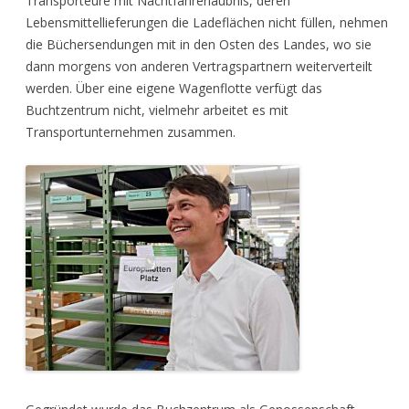
Transporteure mit Nachtfahrerlaubnis, deren
Lebensmittellieferungen die Ladeflächen nicht füllen, nehmen
die Büchersendungen mit in den Osten des Landes, wo sie
dann morgens von anderen Vertragspartnern weiterverteilt
werden. Über eine eigene Wagenflotte verfügt das
Buchtzentrum nicht, vielmehr arbeitet es mit
Transportunternehmen zusammen.