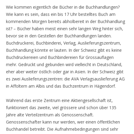
Wie kommen eigentlich die Bücher in die Buchhandlungen?
Wie kann es sein, dass ein bis 17 Uhr bestelltes Buch am
kommenden Morgen bereits abholbereit in der Buchhandlung
ist? – Bücher haben meist einen sehr langen Weg hinter sich,
bevor sie in den Gestellen der Buchhandlungen landen.
Buchdruckerei, Buchbinderei, Verlag, Auslieferungszentrum,
Buchhandlung könnte er lauten. In der Schweiz gibt es keine
Buchdruckereien und Buchbindereien für Grossauflagen
mehr. Gedruckt und gebunden wird vielleicht in Deutschland,
eher aber weiter östlich oder gar in Asien. In der Schweiz gibt
es zwei Auslieferungszentren: die AVA Verlagsauslieferung AG
in Affoltern am Albis und das Buchzentrum in Hägendorf.
Während das erste Zentrum eine Aktiengesellschaft ist,
funktioniert das zweite, viel grössere und schon über 135
Jahre alte Verteilzentrum als Genossenschaft.
Genossenschafter kann nur werden, wer einen öffentlichen
Buchhandel betreibt. Die Aufnahmebedingungen sind sehr