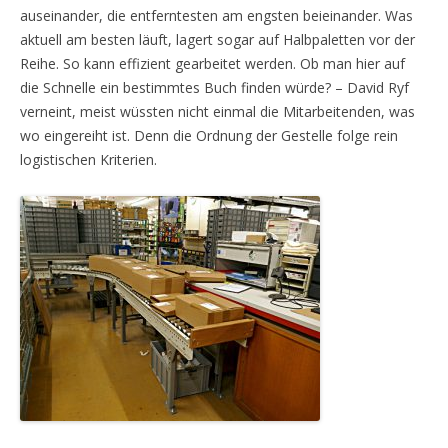
auseinander, die entferntesten am engsten beieinander. Was
aktuell am besten läuft, lagert sogar auf Halbpaletten vor der
Reihe. So kann effizient gearbeitet werden. Ob man hier auf
die Schnelle ein bestimmtes Buch finden würde? – David Ryf
verneint, meist wüssten nicht einmal die Mitarbeitenden, was
wo eingereiht ist. Denn die Ordnung der Gestelle folge rein
logistischen Kriterien.