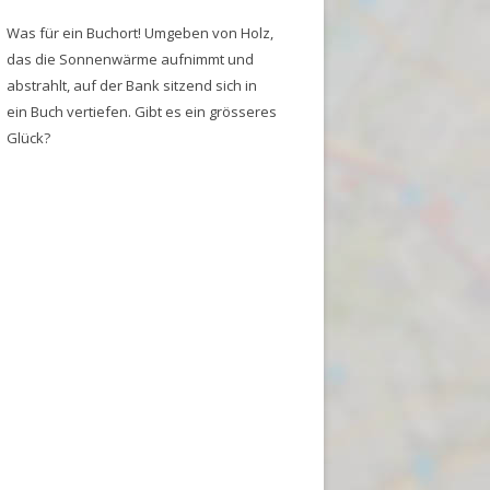
Was für ein Buchort! Umgeben von Holz,
das die Sonnenwärme aufnimmt und
abstrahlt, auf der Bank sitzend sich in
ein Buch vertiefen. Gibt es ein grösseres
Glück?