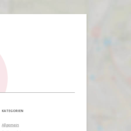
KATEGORIEN
Allgemein