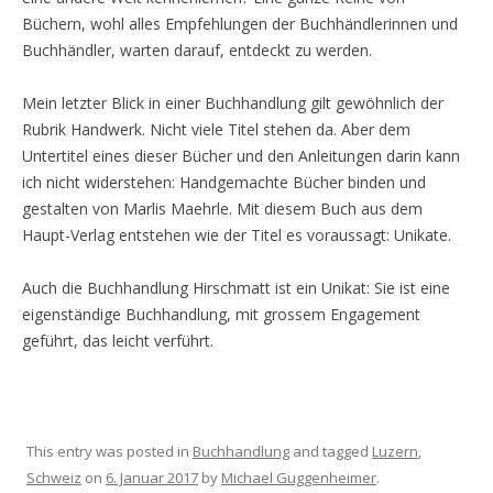
Büchern, wohl alles Empfehlungen der Buchhändlerinnen und
Buchhändler, warten darauf, entdeckt zu werden.
Mein letzter Blick in einer Buchhandlung gilt gewöhnlich der
Rubrik Handwerk. Nicht viele Titel stehen da. Aber dem
Untertitel eines dieser Bücher und den Anleitungen darin kann
ich nicht widerstehen: Handgemachte Bücher binden und
gestalten von Marlis Maehrle. Mit diesem Buch aus dem
Haupt-Verlag entstehen wie der Titel es voraussagt: Unikate.
Auch die Buchhandlung Hirschmatt ist ein Unikat: Sie ist eine
eigenständige Buchhandlung, mit grossem Engagement
geführt, das leicht verführt.
This entry was posted in
Buchhandlung
and tagged
Luzern
,
Schweiz
on
6. Januar 2017
by
Michael Guggenheimer
.