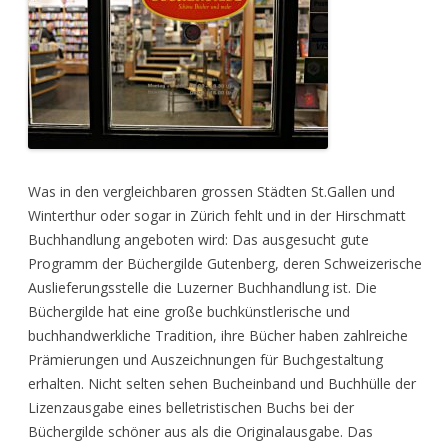
Was in den vergleichbaren grossen Städten St.Gallen und
Winterthur oder sogar in Zürich fehlt und in der Hirschmatt
Buchhandlung angeboten wird: Das ausgesucht gute
Programm der Büchergilde Gutenberg, deren Schweizerische
Auslieferungsstelle die Luzerner Buchhandlung ist. Die
Büchergilde hat eine große buchkünstlerische und
buchhandwerkliche Tradition, ihre Bücher haben zahlreiche
Prämierungen und Auszeichnungen für Buchgestaltung
erhalten. Nicht selten sehen Bucheinband und Buchhülle der
Lizenzausgabe eines belletristischen Buchs bei der
Büchergilde schöner aus als die Originalausgabe. Das