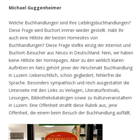
Michael Guggenheimer
Welche Buchhandlungen sind Ihre Lieblingsbuchhandlungen?
Diese Frage wird Buchort immer wieder gestellt. Habt Ihr
auch eine Hitliste der besten Homesites von
Buchhandlungen? Diese Frage stellte einzig der Internist und
Buchort-Besucher aus Neuss in Deutschland. Nein, wir haben
keine Hitliste der Homepages. Aber zu den wirklich klaren
Auftritten im Netz gehört jener der Hirschmatt Buchhandlung
in Luzern: Uebersichtlich, schön gegliedert, fehlerfrei die
Sprache. Besonders sympathisch und reich ausgestattet die
Unterseite mit den Links zu Verlagen, Literaturfestivals,
Lesungen, Bibliothekskatalogen sowie zu Kulturveranstaltern
in Luzern. Eine Offenheit strahlt diese Rubrik aus, jene
Offenheit, die einem beim Besuch der Buchhandlung auffällt.