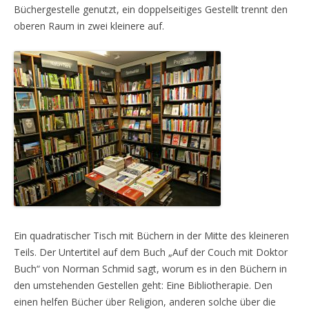
Büchergestelle genutzt, ein doppelseitiges Gestellt trennt den
oberen Raum in zwei kleinere auf.
Ein quadratischer Tisch mit Büchern in der Mitte des kleineren
Teils. Der Untertitel auf dem Buch „Auf der Couch mit Doktor
Buch“ von Norman Schmid sagt, worum es in den Büchern in
den umstehenden Gestellen geht: Eine Bibliotherapie. Den
einen helfen Bücher über Religion, anderen solche über die