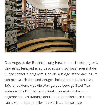
Das Angebot der Buchhandlung Hirschmatt ist enorm gross.
Und es ist feingliedrig aufgeschlüsselt, so dass jeder mit der
Suche schnell fündig wird. Und die Auslage ist top-aktuell. Im
Bereich Geschichte und Zeitgeschichte entdecke ich etwa
Bücher zu dem, was die Welt gerade bewegt: Zwei Titel
widmen sich Donald Trump und seinem Amerika. Zum
allgemeinen Verständnis der USA steht dabei auch Geert
Maks wunderbar erhellendes Buch „Amerika!“. Die