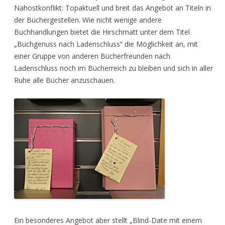
Nahostkonflikt: Topaktuell und breit das Angebot an Titeln in
der Büchergestellen. Wie nicht wenige andere
Buchhandlungen bietet die Hirschmatt unter dem Titel
„Buchgenuss nach Ladenschluss“ die Möglichkeit an, mit
einer Gruppe von anderen Bücherfreunden nach
Ladenschluss noch im Bücherreich zu bleiben und sich in aller
Ruhe alle Bücher anzuschauen.
Ein besonderes Angebot aber stellt „Blind-Date mit einem