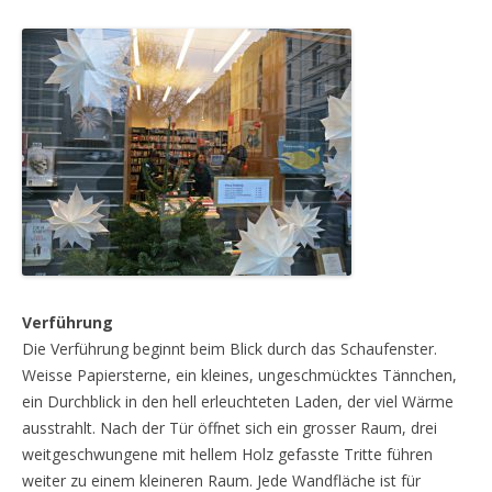
Verführung
Die Verführung beginnt beim Blick durch das Schaufenster.
Weisse Papiersterne, ein kleines, ungeschmücktes Tännchen,
ein Durchblick in den hell erleuchteten Laden, der viel Wärme
ausstrahlt. Nach der Tür öffnet sich ein grosser Raum, drei
weitgeschwungene mit hellem Holz gefasste Tritte führen
weiter zu einem kleineren Raum. Jede Wandfläche ist für