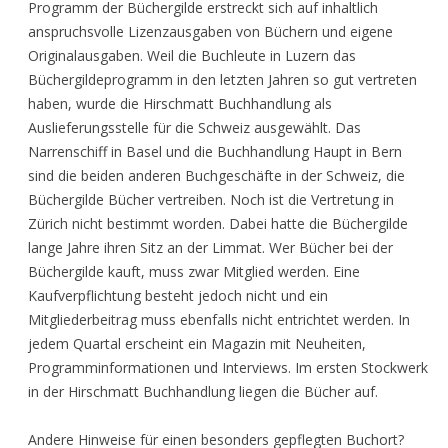
Programm der Büchergilde erstreckt sich auf inhaltlich
anspruchsvolle Lizenzausgaben von Büchern und eigene
Originalausgaben. Weil die Buchleute in Luzern das
Büchergildeprogramm in den letzten Jahren so gut vertreten
haben, wurde die Hirschmatt Buchhandlung als
Auslieferungsstelle für die Schweiz ausgewählt. Das
Narrenschiff in Basel und die Buchhandlung Haupt in Bern
sind die beiden anderen Buchgeschäfte in der Schweiz, die
Büchergilde Bücher vertreiben. Noch ist die Vertretung in
Zürich nicht bestimmt worden. Dabei hatte die Büchergilde
lange Jahre ihren Sitz an der Limmat. Wer Bücher bei der
Büchergilde kauft, muss zwar Mitglied werden. Eine
Kaufverpflichtung besteht jedoch nicht und ein
Mitgliederbeitrag muss ebenfalls nicht entrichtet werden. In
jedem Quartal erscheint ein Magazin mit Neuheiten,
Programminformationen und Interviews. Im ersten Stockwerk
in der Hirschmatt Buchhandlung liegen die Bücher auf.
Andere Hinweise für einen besonders gepflegten Buchort?