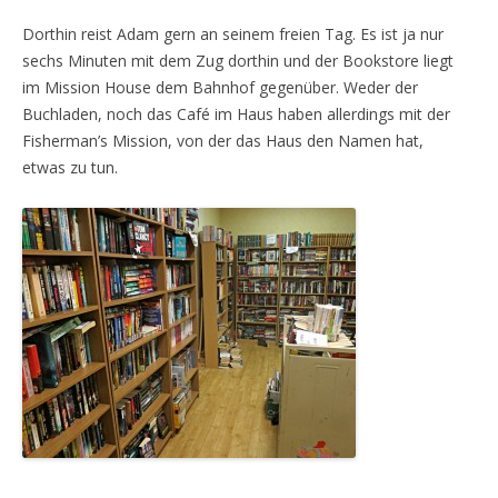
Dorthin reist Adam gern an seinem freien Tag. Es ist ja nur
sechs Minuten mit dem Zug dorthin und der Bookstore liegt
im Mission House dem Bahnhof gegenüber. Weder der
Buchladen, noch das Café im Haus haben allerdings mit der
Fisherman’s Mission, von der das Haus den Namen hat,
etwas zu tun.