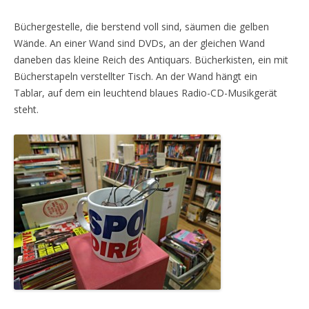
Büchergestelle, die berstend voll sind, säumen die gelben
Wände. An einer Wand sind DVDs, an der gleichen Wand
daneben das kleine Reich des Antiquars. Bücherkisten, ein mit
Bücherstapeln verstellter Tisch. An der Wand hängt ein
Tablar, auf dem ein leuchtend blaues Radio-CD-Musikgerät
steht.