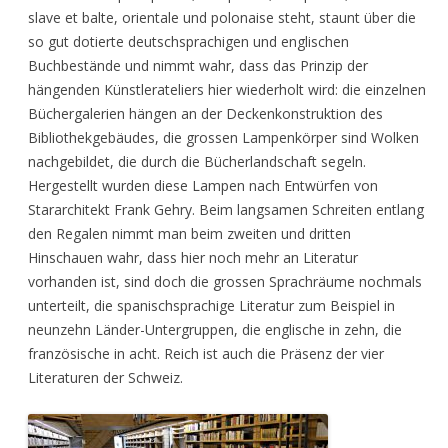
slave et balte, orientale und polonaise steht, staunt über die
so gut dotierte deutschsprachigen und englischen
Buchbestände und nimmt wahr, dass das Prinzip der
hängenden Künstlerateliers hier wiederholt wird: die einzelnen
Büchergalerien hängen an der Deckenkonstruktion des
Bibliothekgebäudes, die grossen Lampenkörper sind Wolken
nachgebildet, die durch die Bücherlandschaft segeln.
Hergestellt wurden diese Lampen nach Entwürfen von
Stararchitekt Frank Gehry. Beim langsamen Schreiten entlang
den Regalen nimmt man beim zweiten und dritten
Hinschauen wahr, dass hier noch mehr an Literatur
vorhanden ist, sind doch die grossen Sprachräume nochmals
unterteilt, die spanischsprachige Literatur zum Beispiel in
neunzehn Länder-Untergruppen, die englische in zehn, die
französische in acht. Reich ist auch die Präsenz der vier
Literaturen der Schweiz.