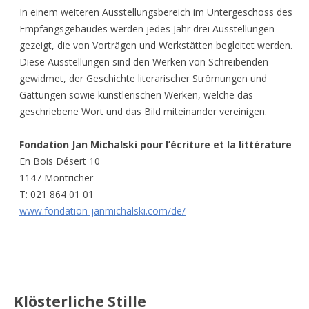
In einem weiteren Ausstellungsbereich im Untergeschoss des
Empfangsgebäudes werden jedes Jahr drei Ausstellungen
gezeigt, die von Vorträgen und Werkstätten begleitet werden.
Diese Ausstellungen sind den Werken von Schreibenden
gewidmet, der Geschichte literarischer Strömungen und
Gattungen sowie künstlerischen Werken, welche das
geschriebene Wort und das Bild miteinander vereinigen.
Fondation Jan Michalski pour l’écriture et la littérature
En Bois Désert 10
1147 Montricher
T: 021 864 01 01
www.fondation-janmichalski.com/de/
Klösterliche Stille