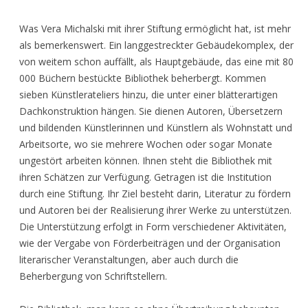
Was Vera Michalski mit ihrer Stiftung ermöglicht hat, ist mehr
als bemerkenswert. Ein langgestreckter Gebäudekomplex, der
von weitem schon auffällt, als Hauptgebäude, das eine mit 80
000 Büchern bestückte Bibliothek beherbergt. Kommen
sieben Künstlerateliers hinzu, die unter einer blätterartigen
Dachkonstruktion hängen. Sie dienen Autoren, Übersetzern
und bildenden Künstlerinnen und Künstlern als Wohnstatt und
Arbeitsorte, wo sie mehrere Wochen oder sogar Monate
ungestört arbeiten können. Ihnen steht die Bibliothek mit
ihren Schätzen zur Verfügung. Getragen ist die Institution
durch eine Stiftung. Ihr Ziel besteht darin, Literatur zu fördern
und Autoren bei der Realisierung ihrer Werke zu unterstützen.
Die Unterstützung erfolgt in Form verschiedener Aktivitäten,
wie der Vergabe von Förderbeiträgen und der Organisation
literarischer Veranstaltungen, aber auch durch die
Beherbergung von Schriftstellern.