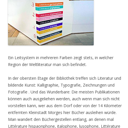
Ein Leitsystem in mehreren Farben zeigt stets, in welcher
Region der Weltliteratur man sich befindet.
In der obersten Etage der Bibliothek treffen sich Literatur und
bildende Kunst: Kalligraphie, Typografie, Zeichnungen und
Fotografie . Und das Wunderbare: Die meisten Publikationen
können auch ausgeliehen werden, auch wenn man sich nicht
vorstellen kann, wer aus dem Dorf oder von der 14 Kilometer
entfernten Kleinstadt Morges hier Bücher ausleihen würde.
Man wandert den Büchergestellen entlang, an denen mal
Littérature hispaonphone, italophone, lusophone, Littérature