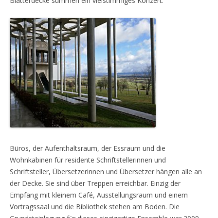
Blätterdecke summen ein vielstimmiges Konzert.
Büros, der Aufenthaltsraum, der Essraum und die
Wohnkabinen für residente Schriftstellerinnen und
Schriftsteller, Übersetzerinnen und Übersetzer hängen alle an
der Decke. Sie sind über Treppen erreichbar. Einzig der
Empfang mit kleinem Café, Ausstellungsraum und einem
Vortragssaal und die Bibliothek stehen am Boden. Die