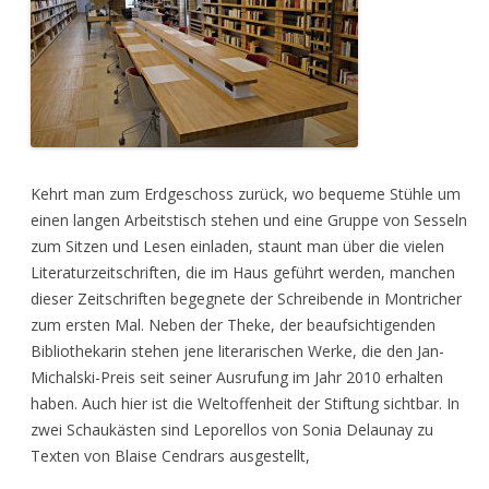
Kehrt man zum Erdgeschoss zurück, wo bequeme Stühle um
einen langen Arbeitstisch stehen und eine Gruppe von Sesseln
zum Sitzen und Lesen einladen, staunt man über die vielen
Literaturzeitschriften, die im Haus geführt werden, manchen
dieser Zeitschriften begegnete der Schreibende in Montricher
zum ersten Mal. Neben der Theke, der beaufsichtigenden
Bibliothekarin stehen jene literarischen Werke, die den Jan-
Michalski-Preis seit seiner Ausrufung im Jahr 2010 erhalten
haben. Auch hier ist die Weltoffenheit der Stiftung sichtbar. In
zwei Schaukästen sind Leporellos von Sonia Delaunay zu
Texten von Blaise Cendrars ausgestellt,