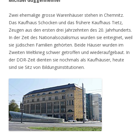
Michael Guggenheimer
Zwei ehemalige grosse Warenhäuser stehen in Chemnitz.
Das Kaufhaus Schocken und das frühere Kaufhaus Tietz,
Zeugen aus den ersten drei Jahrzehnten des 20. Jahrhunderts.
In der Zeit des Nationalsozialismus wurden sie enteignet, weil
sie jüdischen Familien gehörten. Beide Häuser wurden im
Zweiten Weltkrieg schwer getroffen und wiederaufgebaut. In
der DDR-Zeit dienten sie nochmals als Kaufhäuser, heute
sind sie Sitz von Bildungsinstitutionen.