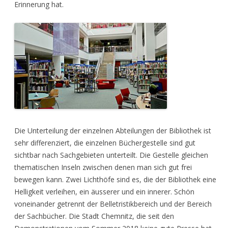
Erinnerung hat.
Die Unterteilung der einzelnen Abteilungen der Bibliothek ist
sehr differenziert, die einzelnen Büchergestelle sind gut
sichtbar nach Sachgebieten unterteilt. Die Gestelle gleichen
thematischen Inseln zwischen denen man sich gut frei
bewegen kann. Zwei Lichthöfe sind es, die der Bibliothek eine
Helligkeit verleihen, ein äusserer und ein innerer. Schön
voneinander getrennt der Belletristikbereich und der Bereich
der Sachbücher. Die Stadt Chemnitz, die seit den