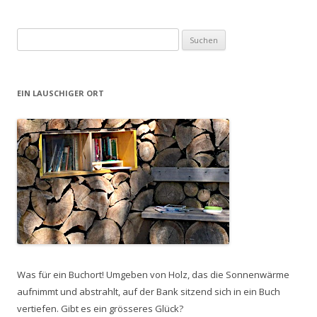
Suchen
nach:
EIN LAUSCHIGER ORT
Was für ein Buchort! Umgeben von Holz, das die Sonnenwärme
aufnimmt und abstrahlt, auf der Bank sitzend sich in ein Buch
vertiefen. Gibt es ein grösseres Glück?