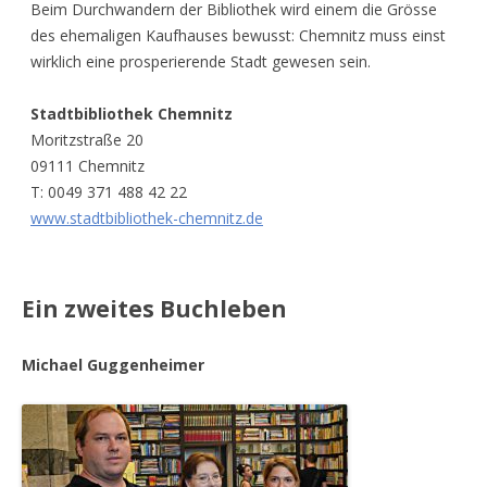
Beim Durchwandern der Bibliothek wird einem die Grösse
des ehemaligen Kaufhauses bewusst: Chemnitz muss einst
wirklich eine prosperierende Stadt gewesen sein.
Stadtbibliothek Chemnitz
Moritzstraße 20
09111 Chemnitz
T: 0049 371 488 42 22
www.stadtbibliothek-chemnitz.de
Ein zweites Buchleben
Michael Guggenheimer