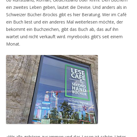
ein zweites Leben geben, lautet die Devise. Und anders als in
Schweizer Bücher-Brockis gibt es hier Beratung. Wer im Café
ein Buch liest und ein anderes Mal weiterlesen möchte, der
bekommt ein Buchzeichen, gibt das Buch ab, das auf ihn
wartet und nicht verkauft wird. myrebooks gibt’s seit einem
Monat.
«Wir alle gehören zusammen und das Lesen ist schön. Unter