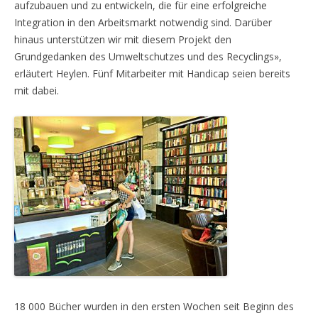
aufzubauen und zu entwickeln, die für eine erfolgreiche
Integration in den Arbeitsmarkt notwendig sind. Darüber
hinaus unterstützen wir mit diesem Projekt den
Grundgedanken des Umweltschutzes und des Recyclings»,
erläutert Heylen. Fünf Mitarbeiter mit Handicap seien bereits
mit dabei.
18 000 Bücher wurden in den ersten Wochen seit Beginn des